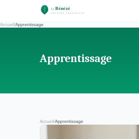
Accueil
/
Apprentissage
Apprentissage
Accueil
/
Apprentissage