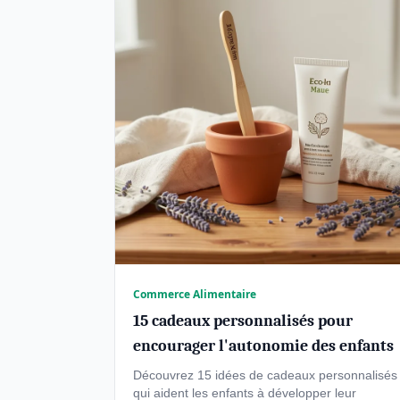
Commerce Alimentaire
15 cadeaux personnalisés pour
encourager l'autonomie des enfants
Découvrez 15 idées de cadeaux personnalisés
qui aident les enfants à développer leur